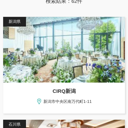
検索結果：62件
新潟県
CIRQ新潟
新潟市中央区南万代町1-11
石川県