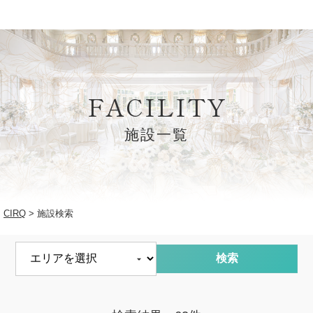
FACILITY
施設一覧
CIRQ
施設検索