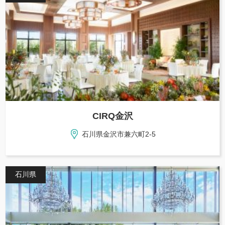
CIRQ金沢
石川県金沢市兼六町2-5
石川県