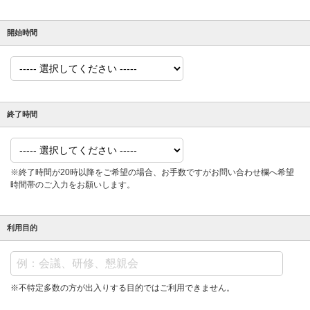
開始時間
終了時間
※終了時間が20時以降をご希望の場合、お手数ですがお問い合わせ欄へ希望
時間帯のご入力をお願いします。
利用目的
※不特定多数の方が出入りする目的ではご利用できません。