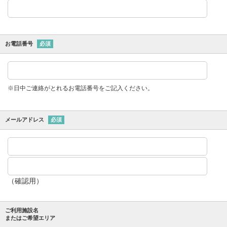
お電話番号
必須
※日中ご連絡がとれるお電話番号をご記入ください。
メールアドレス
必須
（確認用）
ご利用施設名
またはご希望エリア