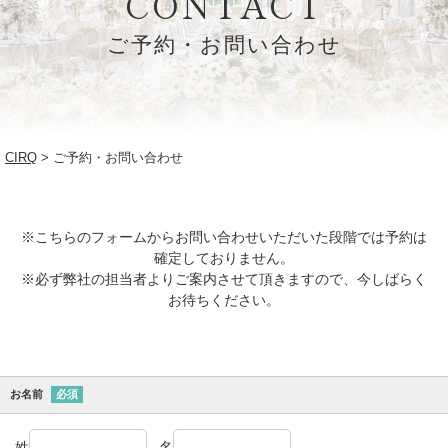
CONTACT
ご予約・お問い合わせ
CIRQ
ご予約・お問い合わせ
※こちらのフォームからお問い合わせいただいた段階では予約は
確定しておりません。
※必ず弊社の担当者よりご案内させて頂きますので、今しばらく
お待ちください。
お名前
必須
姓
名