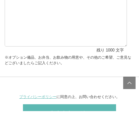
残り
1000
文字
※オプション備品、お弁当、お飲み物の用意や、その他のご希望、ご意見な
どございましたらご記入ください。
プライバシーポリシー
に同意の上、お問い合わせください。