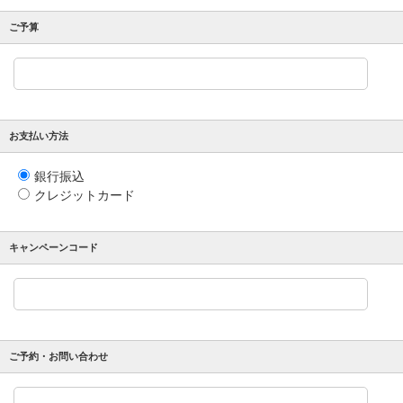
ご予算
お支払い方法
銀行振込
クレジットカード
キャンペーンコード
ご予約・お問い合わせ