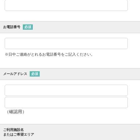
お電話番号
必須
※日中ご連絡がとれるお電話番号をご記入ください。
メールアドレス
必須
（確認用）
ご利用施設名
またはご希望エリア