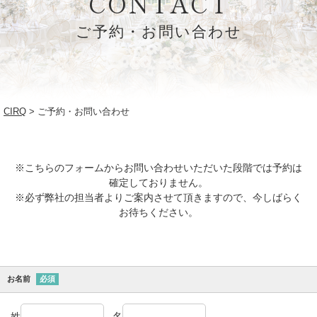
CONTACT
ご予約・お問い合わせ
CIRQ
ご予約・お問い合わせ
※こちらのフォームからお問い合わせいただいた段階では予約は
確定しておりません。
※必ず弊社の担当者よりご案内させて頂きますので、今しばらく
お待ちください。
お名前
必須
姓
名