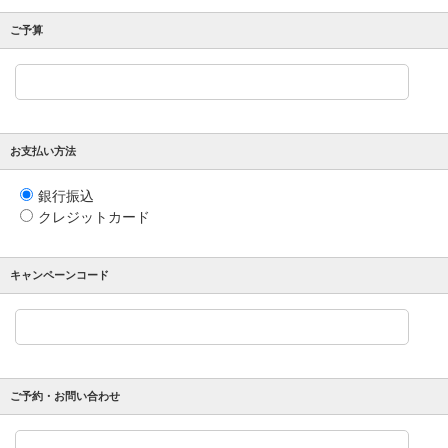
ご予算
お支払い方法
銀行振込
クレジットカード
キャンペーンコード
ご予約・お問い合わせ