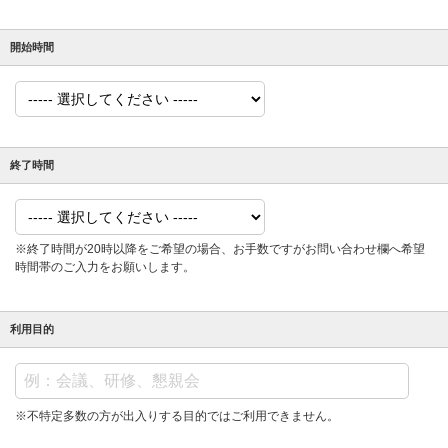
開始時間
終了時間
※終了時間が20時以降をご希望の場合、お手数ですがお問い合わせ欄へ希望
時間帯のご入力をお願いします。
利用目的
※不特定多数の方が出入りする目的ではご利用できません。