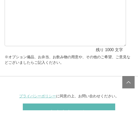
残り
1000
文字
※オプション備品、お弁当、お飲み物の用意や、その他のご希望、ご意見な
どございましたらご記入ください。
プライバシーポリシー
に同意の上、お問い合わせください。