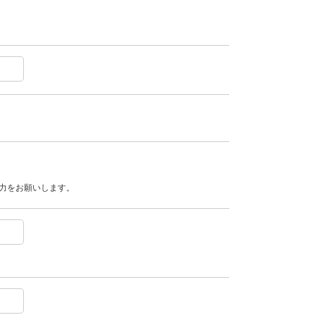
力をお願いします。