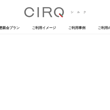
懇親会プラン
ご利用イメージ
ご利用事例
ご利用