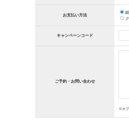
お支払い方法
キャンペーンコード
ご予約・お問い合わせ
※オプ