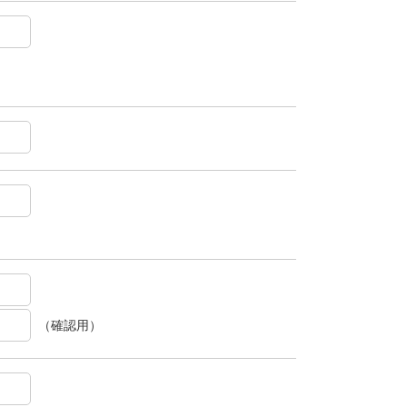
（確認用）