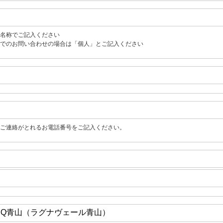
名称でご記入ください
でのお問い合わせの場合は「個人」とご記入ください
ご連絡がとれるお電話番号をご記入ください。