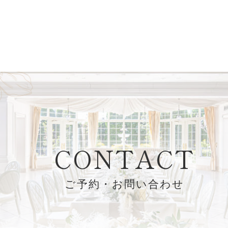
CONTACT
ご予約・お問い合わせ