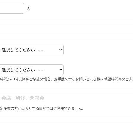
人
時間が20時以降をご希望の場合、お手数ですがお問い合わせ欄へ希望時間帯のご入
定多数の方が出入りする目的ではご利用できません。