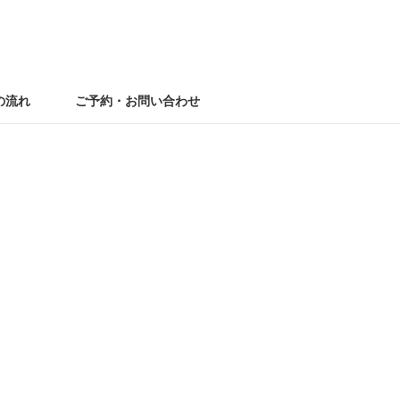
の流れ
ご予約・お問い合わせ