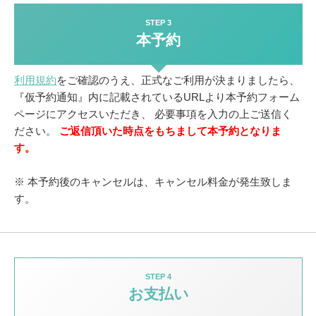
STEP 3
本予約
利用規約
をご確認のうえ、正式なご利用が決まりましたら、
『仮予約通知』内に記載されているURLより本予約フォーム
ページにアクセスいただき、
必要事項を入力の上ご送信く
ださい。
ご返信頂いた時点をもちまして本予約となりま
す。
※ 本予約後のキャンセルは、キャンセル料金が発生致しま
す。
STEP 4
お支払い