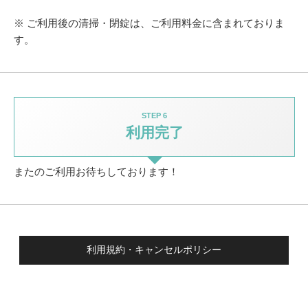
※ ご利用後の清掃・閉錠は、ご利用料金に含まれておりま
す。
STEP 6
利用完了
またのご利用お待ちしております！
利用規約・キャンセルポリシー