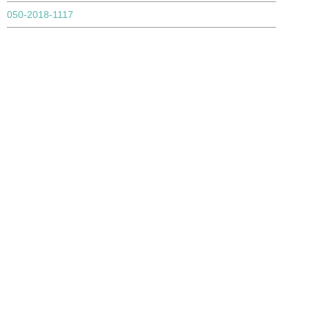
050-2018-1117