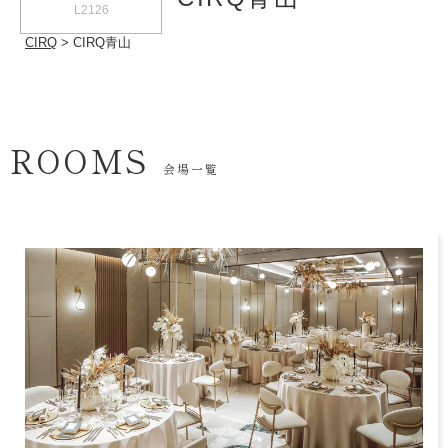
L2126
CIRQ
CIRQ青山
ROOMS
会場一覧