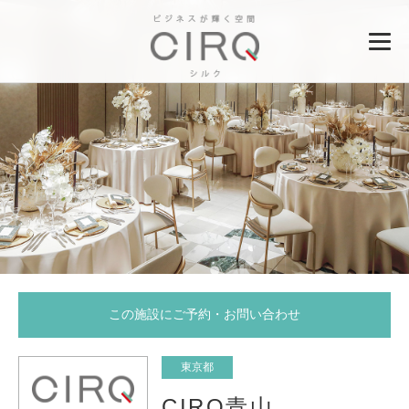
この施設にご予約・お問い合わせ
東京都
CIRQ青山