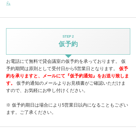
ら
STEP 2
仮予約
お電話にて無料で貸会議室の仮予約を承っております。
仮
予約期間は原則として受付日から5営業日となります。
仮予
約を承りますと、メールにて『仮予約通知』をお送り致しま
す。
仮予約通知のメールよりお見積書がご確認いただけま
すので、お気軽にお申し付けください。
※ 仮予約期日は場合により5営業日以内になることもござい
ます。ご了承ください。