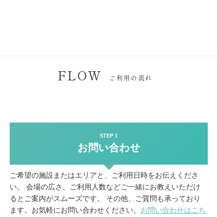
FLOW
ご利用の流れ
STEP 1
お問い合わせ
ご希望の施設またはエリアと、ご利用日時をお伝えくださ
い。
会場の広さ、ご利用人数などご一緒にお教えいただけ
るとご案内がスムーズです。
その他、ご質問も承っており
ます。お気軽にお問い合わせください。
お問い合わせはこち