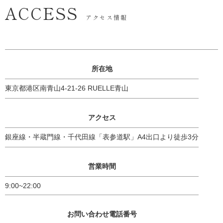
ACCESS
アクセス情報
所在地
東京都港区南青山4-21-26 RUELLE青山
アクセス
銀座線・半蔵門線・千代田線「表参道駅」A4出口より徒歩3分
営業時間
9:00~22:00
お問い合わせ電話番号