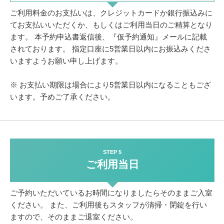
ご利用料金のお支払いは、クレジットカードか銀行振込みに
てお支払いいただくか、
もしくはご利用当日のご精算となり
ます。
本予約申込書返信後、『仮予約通知』メールに記載
されております。
指定口座に5営業日以内にお振込みくださ
いますようお願い申し上げます。
※ お支払い期限は場合により5営業日以内になることもござ
います。予めご了承ください。
STEP 5
ご利用当日
ご予約いただいているお時間になりましたらそのままご入室
ください。
また、ご利用後もスタッフが清掃・閉錠を行い
ますので、そのままご退室ください。