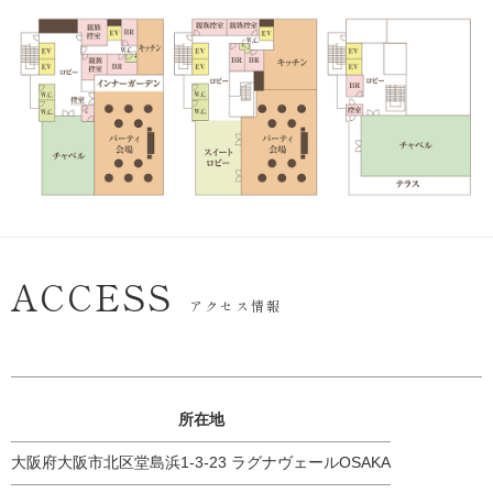
ACCESS
アクセス情報
所在地
大阪府大阪市北区堂島浜1-3-23 ラグナヴェールOSAKA