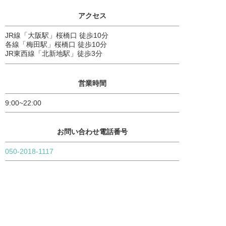
アクセス
JR線「大阪駅」桜橋口 徒歩10分
各線「梅田駅」桜橋口 徒歩10分
JR東西線「北新地駅」徒歩3分
営業時間
9:00~22:00
お問い合わせ電話番号
050-2018-1117