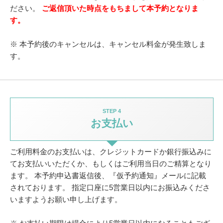
ださい。
ご返信頂いた時点をもちまして本予約となりま
す。
※ 本予約後のキャンセルは、キャンセル料金が発生致しま
す。
STEP 4
お支払い
ご利用料金のお支払いは、クレジットカードか銀行振込みに
てお支払いいただくか、
もしくはご利用当日のご精算となり
ます。
本予約申込書返信後、『仮予約通知』メールに記載
されております。
指定口座に5営業日以内にお振込みくださ
いますようお願い申し上げます。