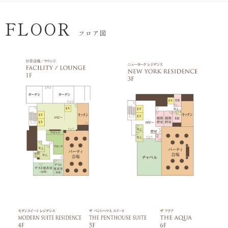
FLOOR
フロア図