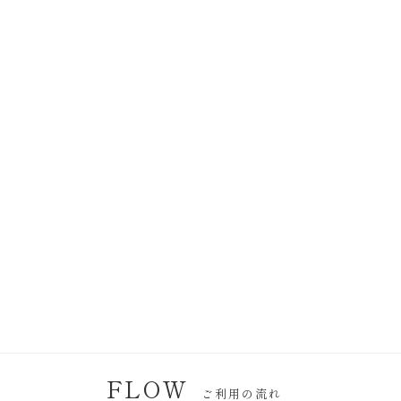
FLOW
ご利用の流れ