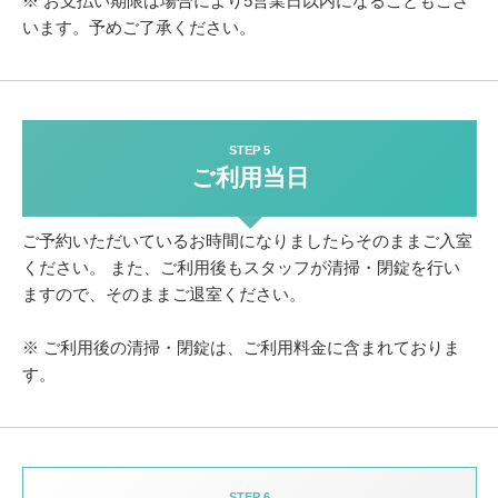
※ お支払い期限は場合により5営業日以内になることもござ
います。予めご了承ください。
STEP 5
ご利用当日
ご予約いただいているお時間になりましたらそのままご入室
ください。
また、ご利用後もスタッフが清掃・閉錠を行い
ますので、そのままご退室ください。
※ ご利用後の清掃・閉錠は、ご利用料金に含まれておりま
す。
STEP 6