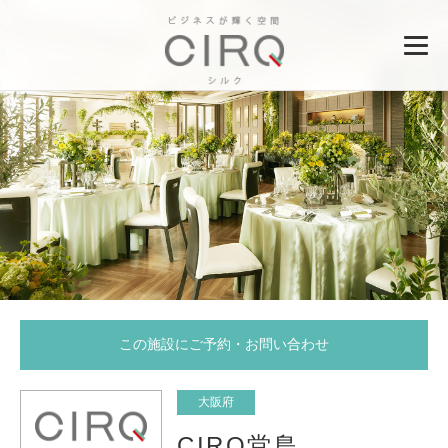
この施設にご予約・お問い合わせ
大阪府
CIRQ堂島