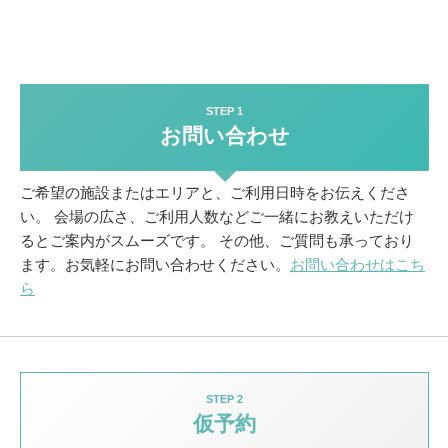
STEP 1
お問い合わせ
ご希望の施設またはエリアと、ご利用日時をお伝えくださ
い。
会場の広さ、ご利用人数などご一緒にお教えいただけ
るとご案内がスムーズです。
その他、ご質問も承っており
ます。お気軽にお問い合わせください。
お問い合わせはこち
ら
STEP 2
仮予約