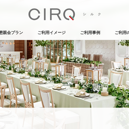
懇親会プラン
ご利用イメージ
ご利用事例
ご利用