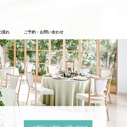
の流れ
ご予約・お問い合わせ
この施設にご予約・お問い合わせ