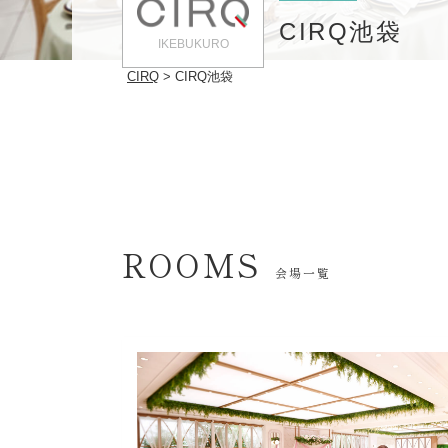
CIRQ池袋
IKEBUKURO
CIRQ
CIRQ池袋
ROOMS
会場一覧