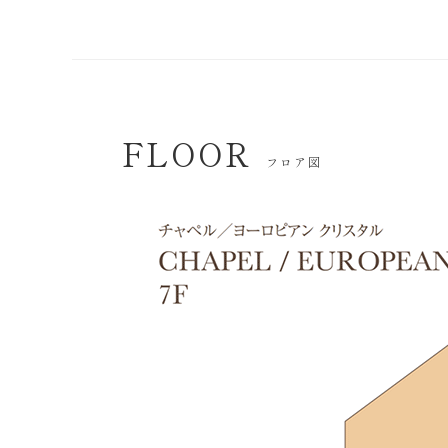
FLOOR
フロア図