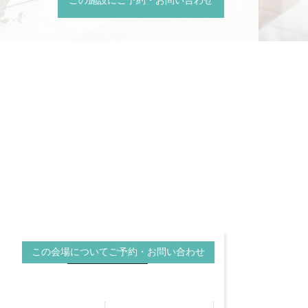
この会場についてご予約・お問い合わせ
VRビュー