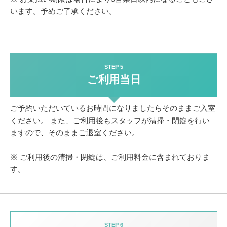
います。予めご了承ください。
STEP 5
ご利用当日
ご予約いただいているお時間になりましたらそのままご入室
ください。
また、ご利用後もスタッフが清掃・閉錠を行い
ますので、そのままご退室ください。
※ ご利用後の清掃・閉錠は、ご利用料金に含まれておりま
す。
STEP 6