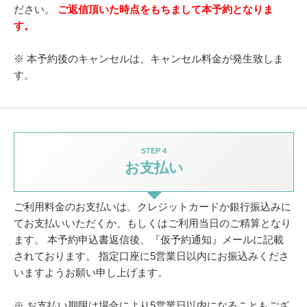
ださい。
ご返信頂いた時点をもちまして本予約となりま
す。
※ 本予約後のキャンセルは、キャンセル料金が発生致しま
す。
STEP 4
お支払い
ご利用料金のお支払いは、クレジットカードか銀行振込みに
てお支払いいただくか、
もしくはご利用当日のご精算となり
ます。
本予約申込書返信後、『仮予約通知』メールに記載
されております。
指定口座に5営業日以内にお振込みくださ
いますようお願い申し上げます。
※ お支払い期限は場合により5営業日以内になることもござ