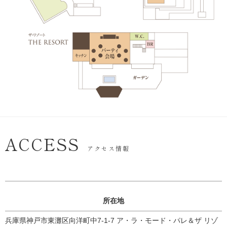
ACCESS
アクセス情報
所在地
兵庫県神戸市東灘区向洋町中7-1-7 ア・ラ・モード・パレ＆ザ リゾ