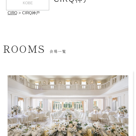
KOBE
CIRQ
CIRQ神戸
ROOMS
会場一覧