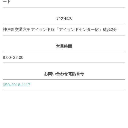
ート
アクセス
神戸新交通六甲アイランド線「アイランドセンター駅」徒歩2分
営業時間
9:00~22:00
お問い合わせ電話番号
050-2018-1117