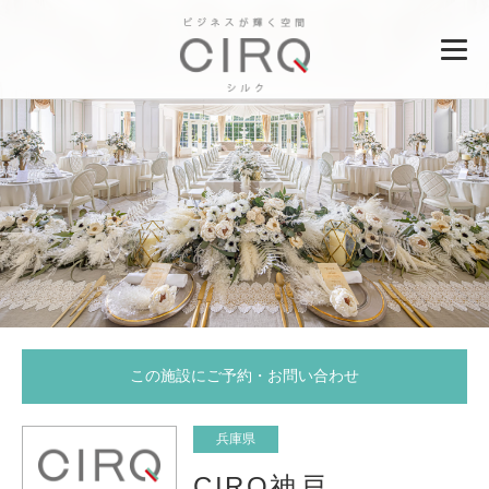
この施設にご予約・お問い合わせ
兵庫県
CIRQ神戸