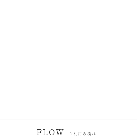
FLOW
ご利用の流れ