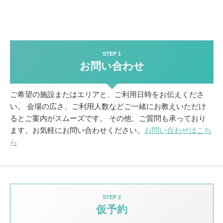
STEP 1
お問い合わせ
ご希望の施設またはエリアと、ご利用日時をお伝えくださ
い。
会場の広さ、ご利用人数などご一緒にお教えいただけ
るとご案内がスムーズです。
その他、ご質問も承っており
ます。お気軽にお問い合わせください。
お問い合わせはこち
ら
STEP 2
仮予約