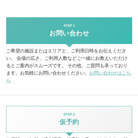
STEP 1
お問い合わせ
ご希望の施設またはエリアと、ご利用日時をお伝えくださ
い。
会場の広さ、ご利用人数などご一緒にお教えいただけ
るとご案内がスムーズです。
その他、ご質問も承っており
ます。お気軽にお問い合わせください。
お問い合わせはこち
ら
STEP 2
仮予約