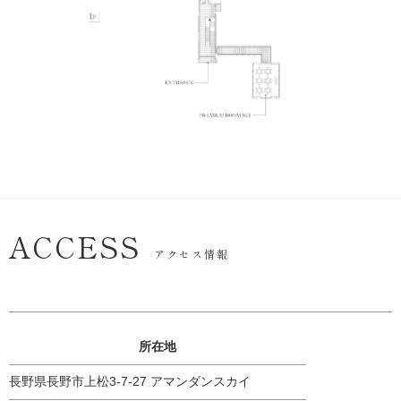
ACCESS
アクセス情報
所在地
長野県長野市上松3-7-27 アマンダンスカイ