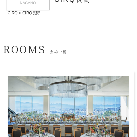
NAGANO
CIRQ
CIRQ長野
ROOMS
会場一覧