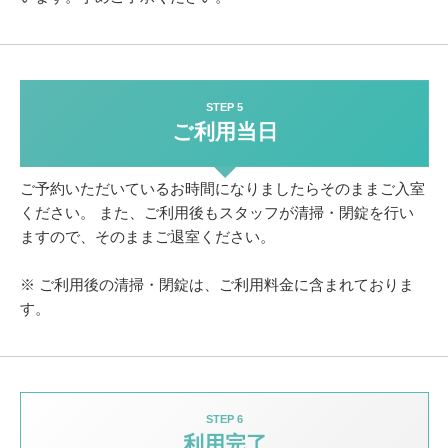
STEP 5
ご利用当日
ご予約いただいているお時間になりましたらそのままご入室
ください。
また、ご利用後もスタッフが清掃・閉錠を行い
ますので、そのままご退室ください。
※ ご利用後の清掃・閉錠は、ご利用料金に含まれておりま
す。
STEP 6
利用完了