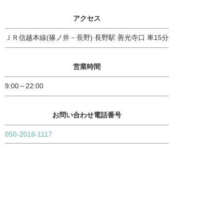
アクセス
ＪＲ信越本線(篠ノ井－長野) 長野駅 善光寺口 車15分
営業時間
9:00～22:00
お問い合わせ電話番号
050-2018-1117