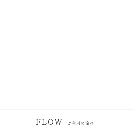
FLOW
ご利用の流れ