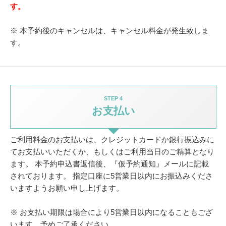
す。
※ 本予約後のキャンセルは、キャンセル料金が発生致しま
す。
STEP 4
お支払い
ご利用料金のお支払いは、クレジットカードか銀行振込みに
てお支払いいただくか、
もしくはご利用当日のご精算となり
ます。
本予約申込書返信後、『仮予約通知』メールに記載
されております。
指定口座に5営業日以内にお振込みくださ
いますようお願い申し上げます。
※ お支払い期限は場合により5営業日以内になることもござ
います。予めご了承ください。