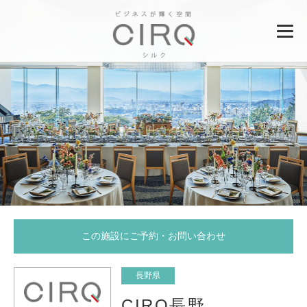
この施設にご予約・お問い合わせ
長野県
CIRQ長野