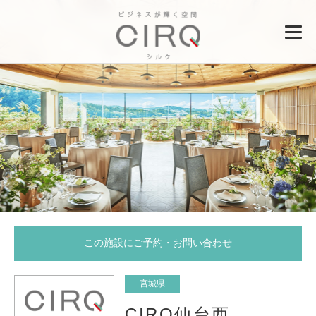
この施設にご予約・お問い合わせ
宮城県
CIRQ仙台西