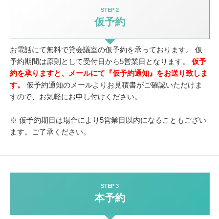
STEP 2
仮予約
お電話にて無料で貸会議室の仮予約を承っております。
仮
予約期間は原則として受付日から5営業日となります。
仮予
約を承りますと、メールにて『仮予約通知』をお送り致しま
す。
仮予約通知のメールよりお見積書がご確認いただけま
すので、お気軽にお申し付けください。
※ 仮予約期日は場合により5営業日以内になることもござい
ます。ご了承ください。
STEP 3
本予約