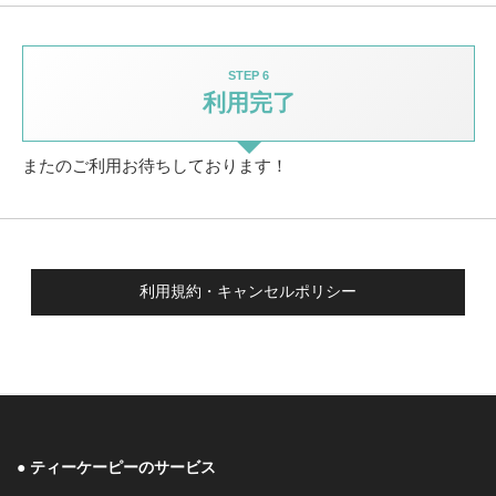
STEP 6
利用完了
またのご利用お待ちしております！
利用規約・キャンセルポリシー
ティーケーピーのサービス