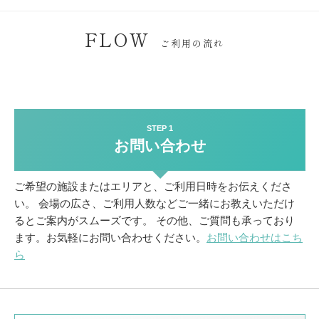
FLOW
ご利用の流れ
STEP 1
お問い合わせ
ご希望の施設またはエリアと、ご利用日時をお伝えくださ
い。
会場の広さ、ご利用人数などご一緒にお教えいただけ
るとご案内がスムーズです。
その他、ご質問も承っており
ます。お気軽にお問い合わせください。
お問い合わせはこち
ら