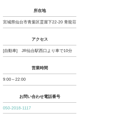
所在地
宮城県仙台市青葉区霊屋下22-20 青龍荘
アクセス
[自動車] JR仙台駅西口より車で10分
営業時間
9:00～22:00
お問い合わせ電話番号
050-2018-1117