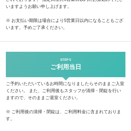
いますようお願い申し上げます。
※ お支払い期限は場合により5営業日以内になることもござ
います。予めご了承ください。
STEP 5
ご利用当日
ご予約いただいているお時間になりましたらそのままご入室
ください。
また、ご利用後もスタッフが清掃・閉錠を行い
ますので、そのままご退室ください。
※ ご利用後の清掃・閉錠は、ご利用料金に含まれておりま
す。