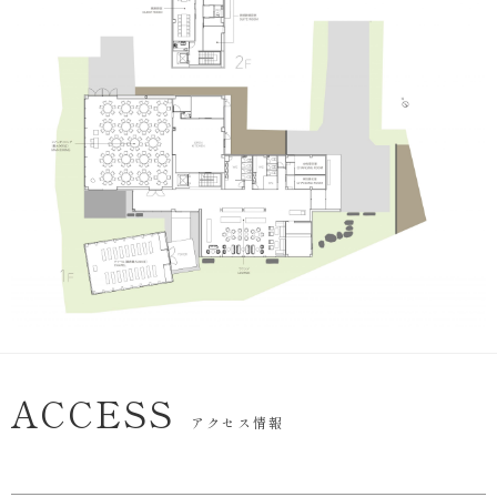
ACCESS
アクセス情報