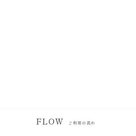
FLOW
ご利用の流れ