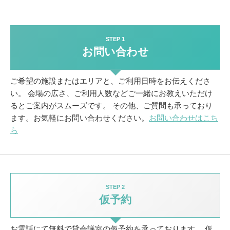
STEP 1
お問い合わせ
ご希望の施設またはエリアと、ご利用日時をお伝えくださ
い。
会場の広さ、ご利用人数などご一緒にお教えいただけ
るとご案内がスムーズです。
その他、ご質問も承っており
ます。お気軽にお問い合わせください。
お問い合わせはこち
ら
STEP 2
仮予約
お電話にて無料で貸会議室の仮予約を承っております。
仮