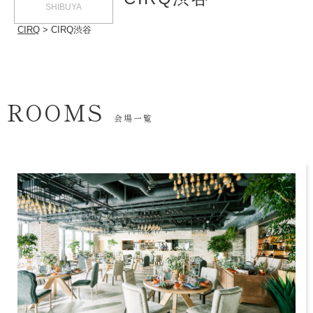
SHIBUYA
CIRQ
CIRQ渋谷
ROOMS
会場一覧