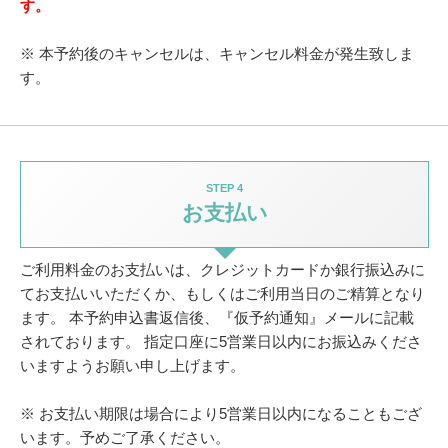
す。
※ 本予約後のキャンセルは、キャンセル料金が発生致しま
す。
STEP 4
お支払い
ご利用料金のお支払いは、クレジットカードか銀行振込みに
てお支払いいただくか、
もしくはご利用当日のご精算となり
ます。
本予約申込書返信後、『仮予約通知』メールに記載
されております。
指定口座に5営業日以内にお振込みくださ
いますようお願い申し上げます。
※ お支払い期限は場合により5営業日以内になることもござ
います。予めご了承ください。