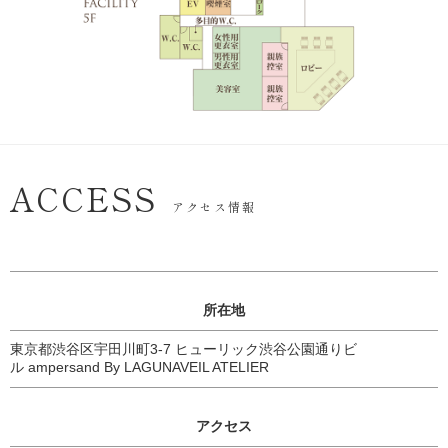
ACCESS
アクセス情報
所在地
東京都渋谷区宇田川町3-7 ヒューリック渋谷公園通りビ
ル ampersand By LAGUNAVEIL ATELIER
アクセス