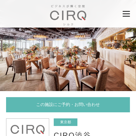
この施設にご予約・お問い合わせ
東京都
CIRQ渋谷