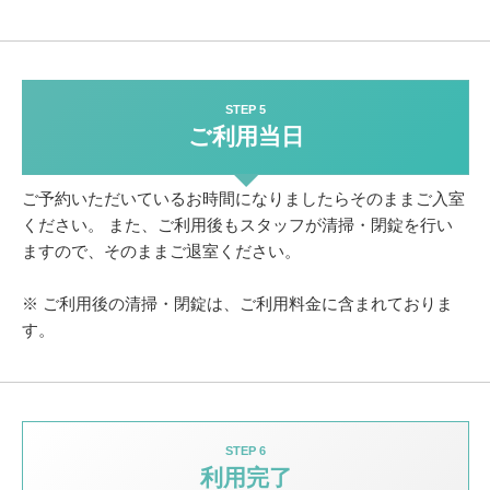
STEP 5
ご利用当日
ご予約いただいているお時間になりましたらそのままご入室
ください。
また、ご利用後もスタッフが清掃・閉錠を行い
ますので、そのままご退室ください。
※ ご利用後の清掃・閉錠は、ご利用料金に含まれておりま
す。
STEP 6
利用完了