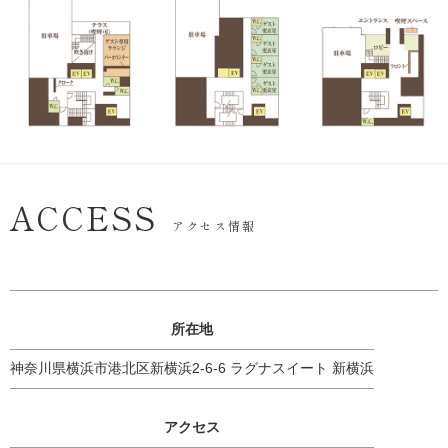
ACCESS
アクセス情報
所在地
神奈川県横浜市港北区新横浜2-6-6 ラグナスイート 新横浜
アクセス