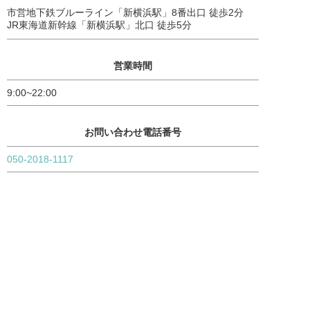
市営地下鉄ブルーライン「新横浜駅」8番出口 徒歩2分
JR東海道新幹線「新横浜駅」北口 徒歩5分
営業時間
9:00~22:00
お問い合わせ電話番号
050-2018-1117