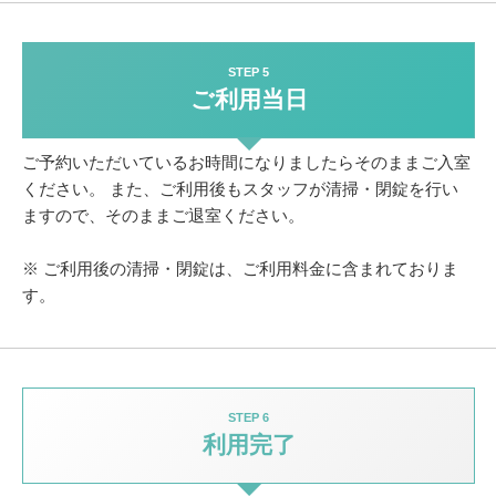
STEP 5
ご利用当日
ご予約いただいているお時間になりましたらそのままご入室
ください。
また、ご利用後もスタッフが清掃・閉錠を行い
ますので、そのままご退室ください。
※ ご利用後の清掃・閉錠は、ご利用料金に含まれておりま
す。
STEP 6
利用完了