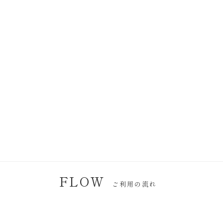
FLOW
ご利用の流れ