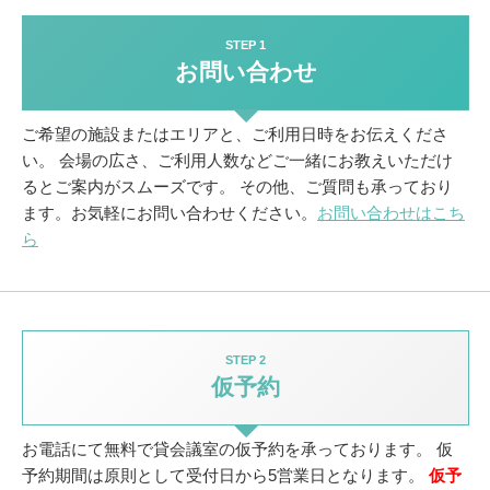
STEP 1
お問い合わせ
ご希望の施設またはエリアと、ご利用日時をお伝えくださ
い。
会場の広さ、ご利用人数などご一緒にお教えいただけ
るとご案内がスムーズです。
その他、ご質問も承っており
ます。お気軽にお問い合わせください。
お問い合わせはこち
ら
STEP 2
仮予約
お電話にて無料で貸会議室の仮予約を承っております。
仮
予約期間は原則として受付日から5営業日となります。
仮予