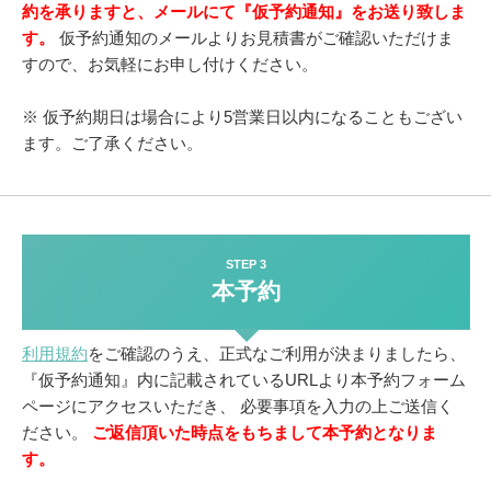
約を承りますと、メールにて『仮予約通知』をお送り致しま
す。
仮予約通知のメールよりお見積書がご確認いただけま
すので、お気軽にお申し付けください。
※ 仮予約期日は場合により5営業日以内になることもござい
ます。ご了承ください。
STEP 3
本予約
利用規約
をご確認のうえ、正式なご利用が決まりましたら、
『仮予約通知』内に記載されているURLより本予約フォーム
ページにアクセスいただき、
必要事項を入力の上ご送信く
ださい。
ご返信頂いた時点をもちまして本予約となりま
す。