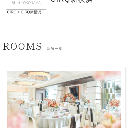
SHIN YOKOHAMA
CIRQ
CIRQ新横浜
ROOMS
会場一覧