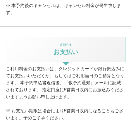
※ 本予約後のキャンセルは、キャンセル料金が発生致しま
す。
STEP 4
お支払い
ご利用料金のお支払いは、クレジットカードか銀行振込みに
てお支払いいただくか、
もしくはご利用当日のご精算となり
ます。
本予約申込書返信後、『仮予約通知』メールに記載
されております。
指定口座に5営業日以内にお振込みくださ
いますようお願い申し上げます。
※ お支払い期限は場合により5営業日以内になることもござ
います。予めご了承ください。