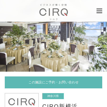
この施設にご予約・お問い合わせ
神奈川県
CIRQ新横浜