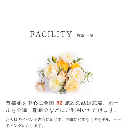
FACILITY
施設一覧
首都圏を中心に全国
62
施設の結婚式場、
ホー
ルを会議・懇親会などにご利用いただけます。
お客様のイベント内容に応じて、開催に必要なものを手配、セッ
ティングいたします。