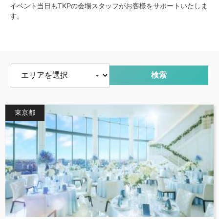
イベント当日もTKPの会場スタッフがお客様をサポートいたしま
す。
エリアを選択
東京都