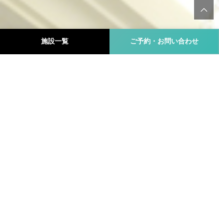
施設一覧
ご予約・お問い合わせ