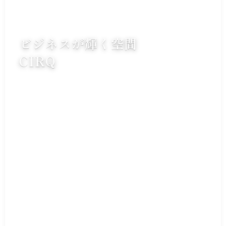
ビジネスが輝く空間
CIRQ