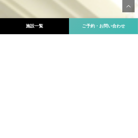
施設一覧
ご予約・お問い合わせ