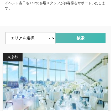
イベント当日もTKPの会場スタッフがお客様をサポートいたしま
す。
エリアを選択
東京都