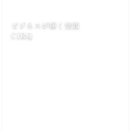
ビジネスが輝く空間
CIRQ