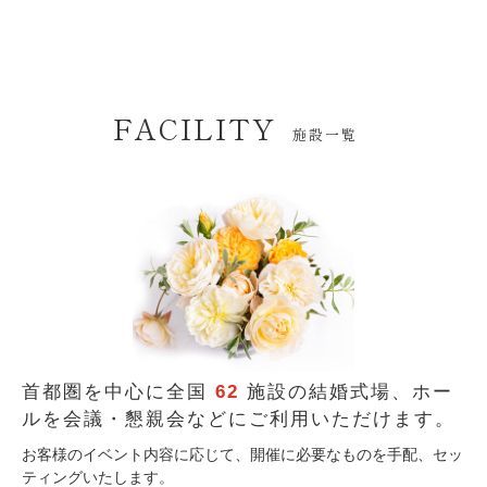
FACILITY
施設一覧
首都圏を中心に全国
62
施設の結婚式場、
ホー
ルを会議・懇親会などにご利用いただけます。
お客様のイベント内容に応じて、開催に必要なものを手配、セッ
ティングいたします。