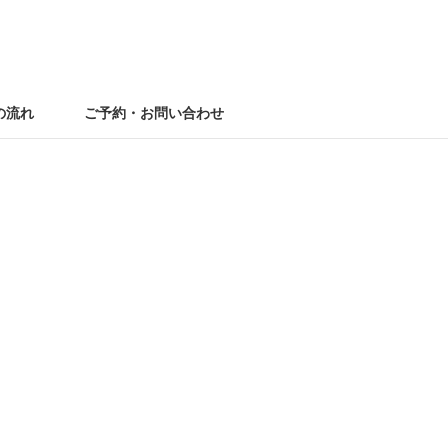
の流れ
ご予約・お問い合わせ