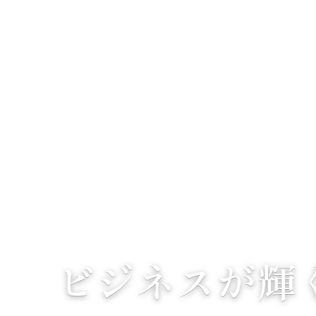
ビジネスが輝