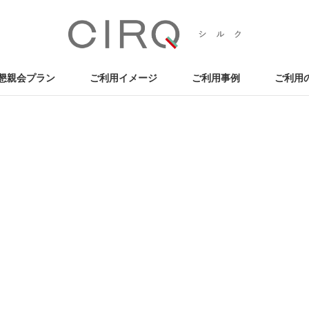
懇親会プラン
ご利用イメージ
ご利用事例
ご利用