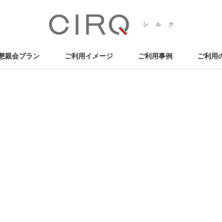
懇親会プラン
ご利用イメージ
ご利用事例
ご利用