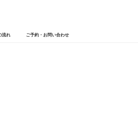
の流れ
ご予約・お問い合わせ