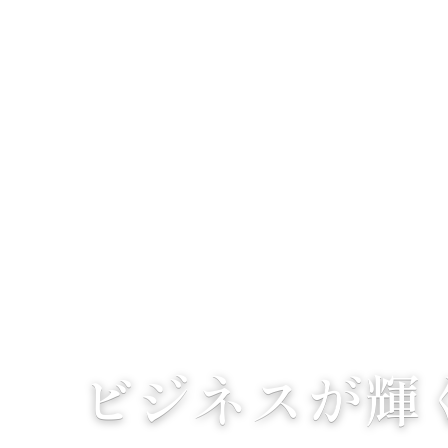
ビジネスが輝