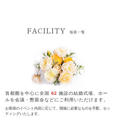
FACILITY
施設一覧
首都圏を中心に全国
62
施設の結婚式場、
ホー
ルを会議・懇親会などにご利用いただけます。
お客様のイベント内容に応じて、開催に必要なものを手配、セッ
ティングいたします。