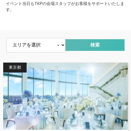
イベント当日もTKPの会場スタッフがお客様をサポートいたしま
す。
エリアを選択
東京都