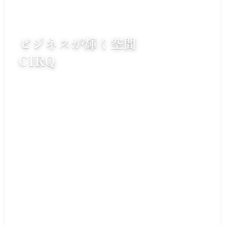
ビジネスが輝く空間
CIRQ