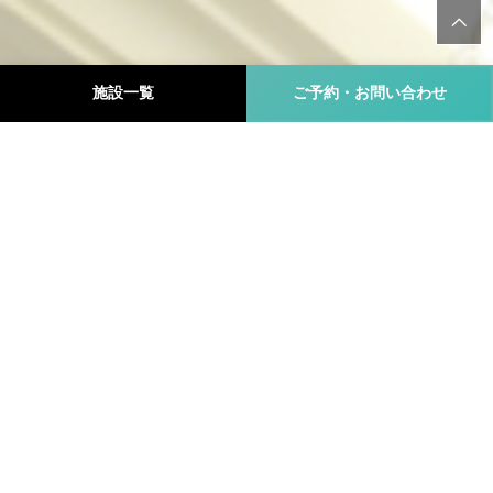
施設一覧
ご予約・お問い合わせ