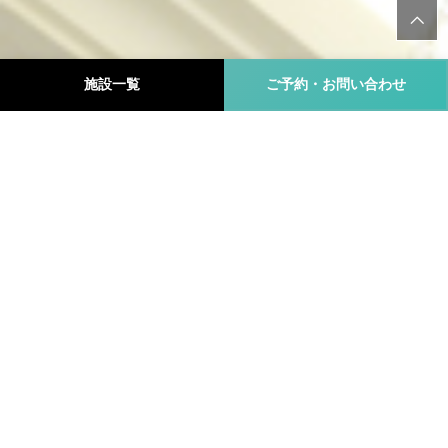
施設一覧
ご予約・お問い合わせ