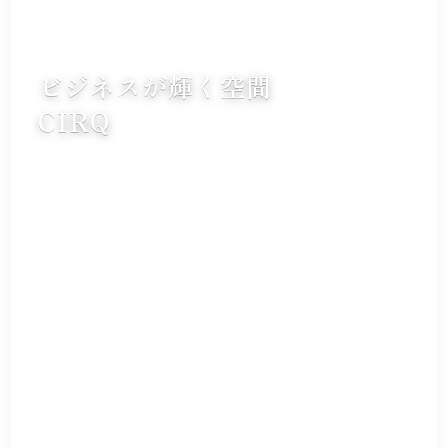
ビジネスが輝く空間
CIRQ