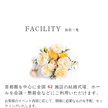
FACILITY
施設一覧
首都圏を中心に全国
62
施設の結婚式場、
ホー
ルを会議・懇親会などにご利用いただけます。
お客様のイベント内容に応じて、開催に必要なものを手配、セッ
ティングいたします。