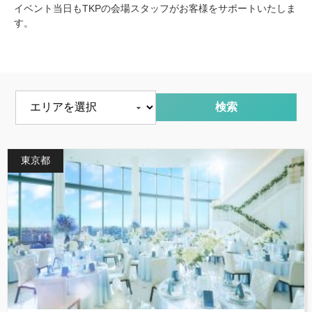
イベント当日もTKPの会場スタッフがお客様をサポートいたしま
す。
エリアを選択
東京都