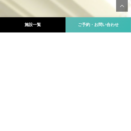
施設一覧
ご予約・お問い合わせ