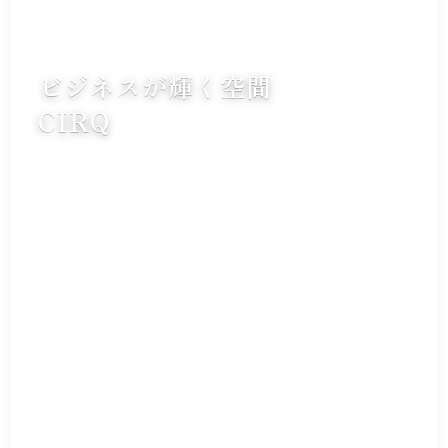
ビジネスが輝く空間
CIRQ