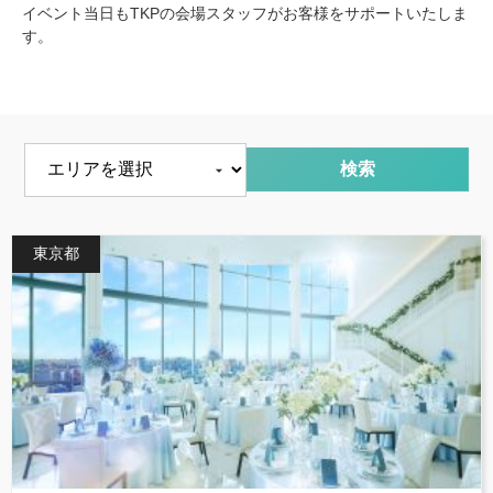
イベント当日もTKPの会場スタッフがお客様をサポートいたしま
す。
エリアを選択
東京都