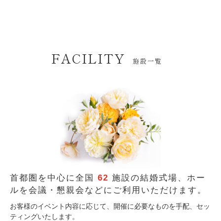
FACILITY
施設一覧
首都圏を中心に全国
62
施設の結婚式場、
ホー
ルを会議・懇親会などにご利用いただけます。
お客様のイベント内容に応じて、開催に必要なものを手配、セッ
ティングいたします。