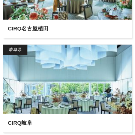
CIRQ名古屋植田
岐阜県
CIRQ岐阜