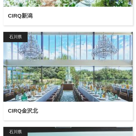
CIRQ新潟
石川県
CIRQ金沢北
石川県