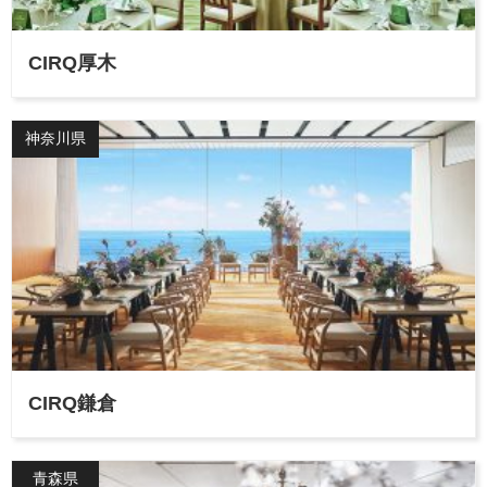
CIRQ厚木
神奈川県
CIRQ鎌倉
青森県