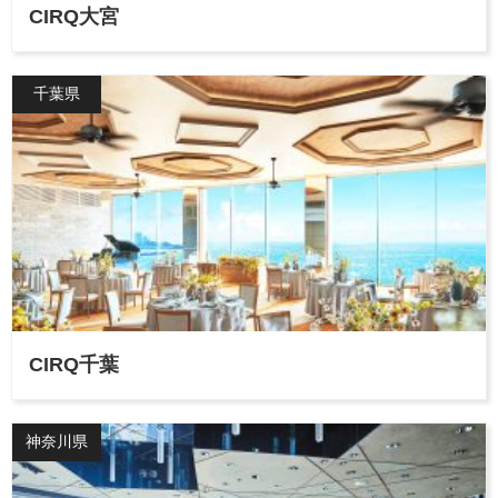
CIRQ大宮
千葉県
CIRQ千葉
神奈川県