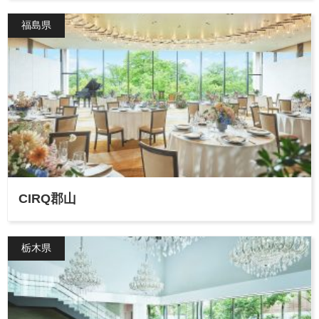
福島県
CIRQ郡山
栃木県