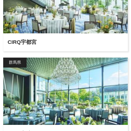
CIRQ宇都宮
群馬県