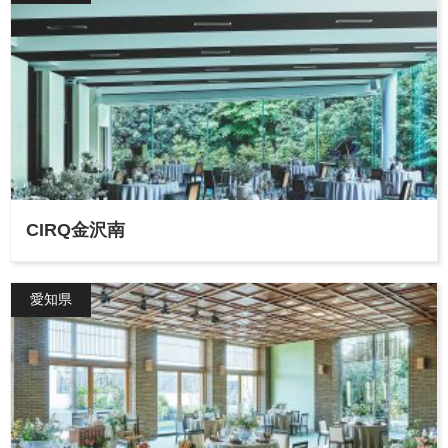
CIRQ金沢南
愛知県