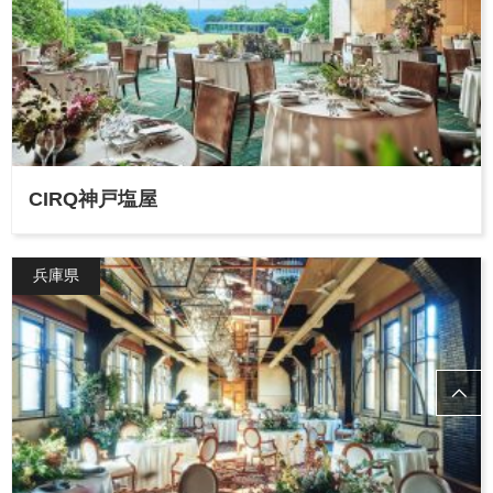
CIRQ神戸塩屋
兵庫県