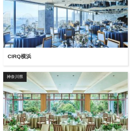
CIRQ横浜
神奈川県