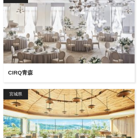
CIRQ青森
宮城県