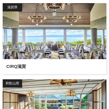
滋賀県
CIRQ滋賀
和歌山県