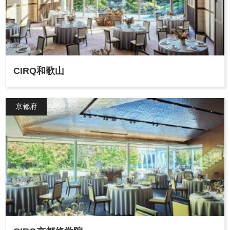
CIRQ和歌山
京都府