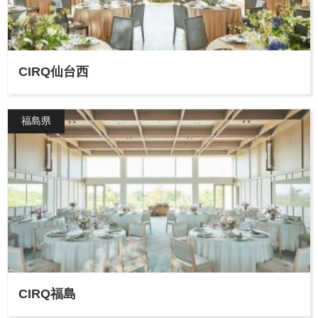
CIRQ仙台西
福島県
CIRQ福島