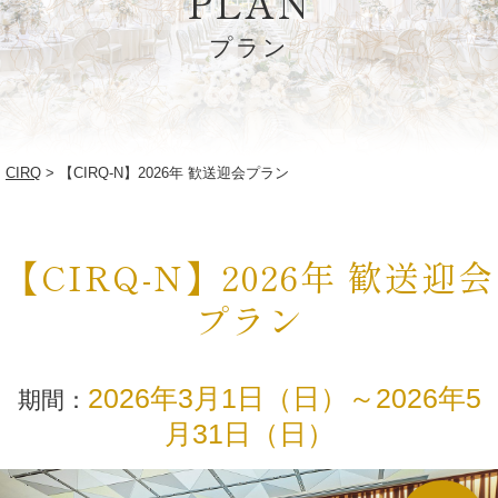
PLAN
プラン
CIRQ
【CIRQ-N】2026年 歓送迎会プラン
【CIRQ-N】2026年 歓送迎会
プラン
2026年3月1日（日）～2026年5
期間：
月31日（日）