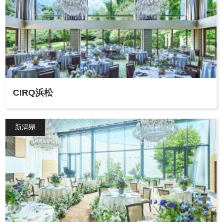
CIRQ浜松
新潟県