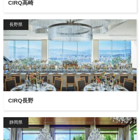
CIRQ高崎
長野県
CIRQ長野
静岡県