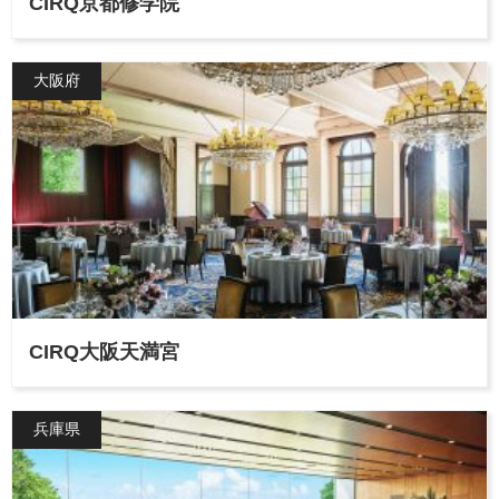
CIRQ京都修学院
大阪府
CIRQ大阪天満宮
兵庫県