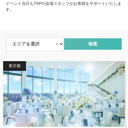
イベント当日もTKPの会場スタッフがお客様をサポートいたしま
す。
エリアを選択
東京都