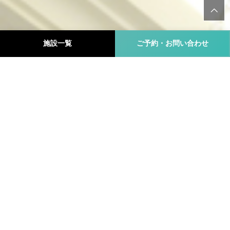
施設一覧
ご予約・お問い合わせ