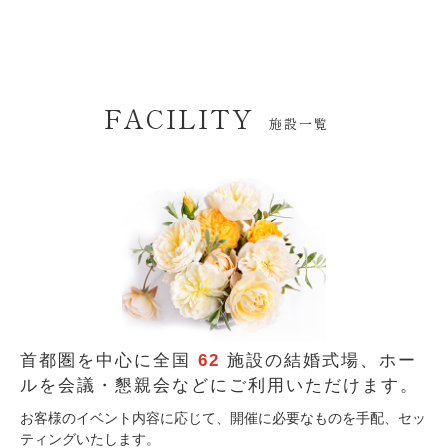
FACILITY
施設一覧
首都圏を中心に全国
62
施設の結婚式場、
ホー
ルを会議・懇親会などにご利用いただけます。
お客様のイベント内容に応じて、開催に必要なものを手配、セッ
ティングいたします。