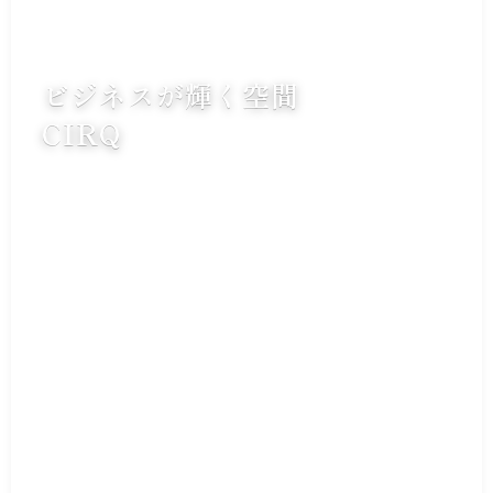
ビジネスが輝く空間
CIRQ