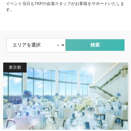
イベント当日もTKPの会場スタッフがお客様をサポートいたしま
す。
エリアを選択
東京都