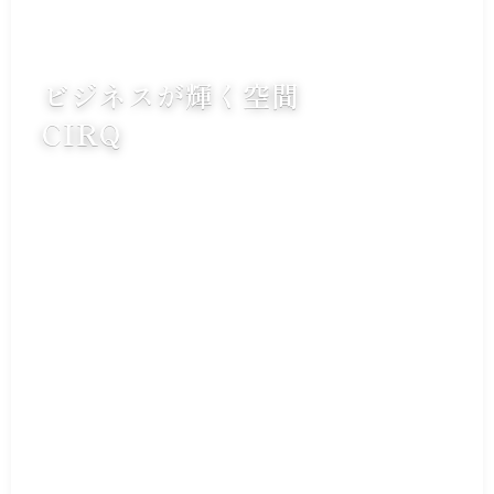
ビジネスが輝く空間
CIRQ