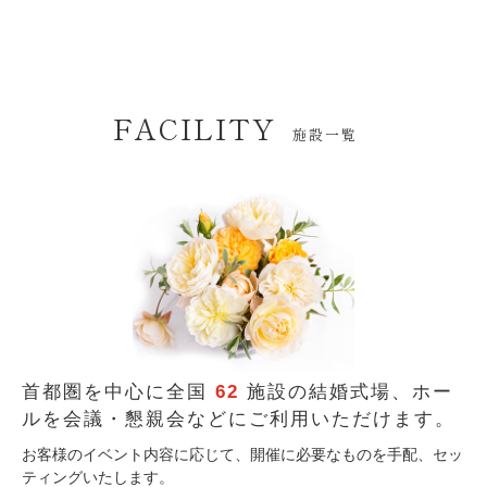
FACILITY
施設一覧
首都圏を中心に全国
62
施設の結婚式場、
ホー
ルを会議・懇親会などにご利用いただけます。
お客様のイベント内容に応じて、開催に必要なものを手配、セッ
ティングいたします。