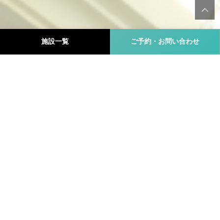
施設一覧
ご予約・お問い合わせ