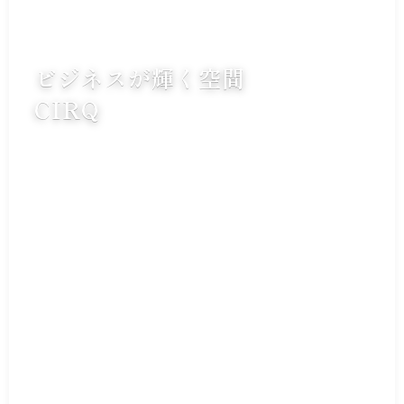
ビジネスが輝く空間
CIRQ