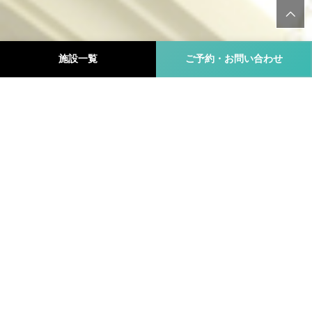
施設一覧
ご予約・お問い合わせ