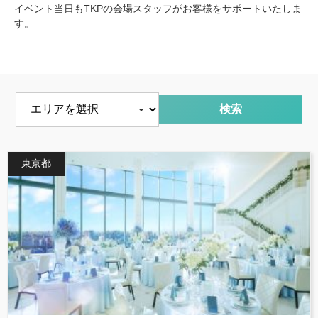
イベント当日もTKPの会場スタッフがお客様をサポートいたしま
す。
エリアを選択
東京都