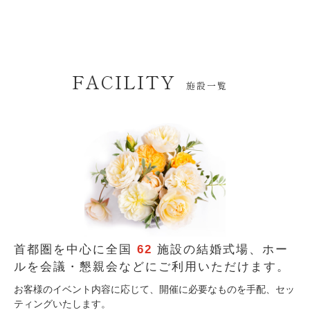
FACILITY
施設一覧
首都圏を中心に全国
62
施設の結婚式場、
ホー
ルを会議・懇親会などにご利用いただけます。
お客様のイベント内容に応じて、開催に必要なものを手配、セッ
ティングいたします。