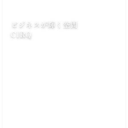
ビジネスが輝く空間
CIRQ