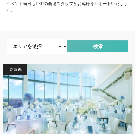
イベント当日もTKPの会場スタッフがお客様をサポートいたしま
す。
エリアを選択
東京都