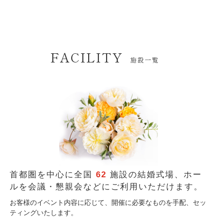
FACILITY
施設一覧
首都圏を中心に全国
62
施設の結婚式場、
ホー
ルを会議・懇親会などにご利用いただけます。
お客様のイベント内容に応じて、開催に必要なものを手配、セッ
ティングいたします。