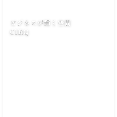
ビジネスが輝く空間
CIRQ