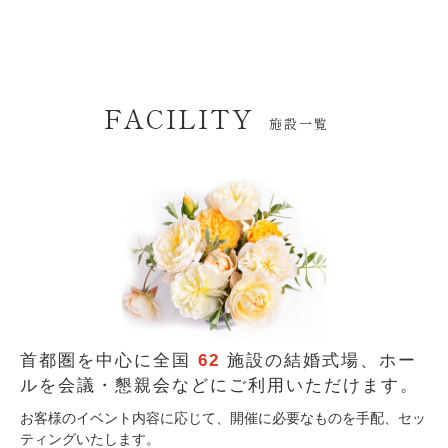
FACILITY
施設一覧
首都圏を中心に全国
62
施設の結婚式場、
ホー
ルを会議・懇親会などにご利用いただけます。
お客様のイベント内容に応じて、開催に必要なものを手配、セッ
ティングいたします。