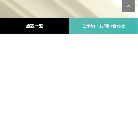
施設一覧
ご予約・お問い合わせ