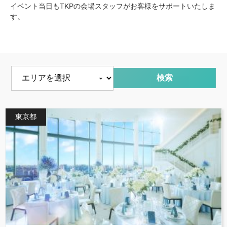
イベント当日もTKPの会場スタッフがお客様をサポートいたしま
す。
エリアを選択
東京都