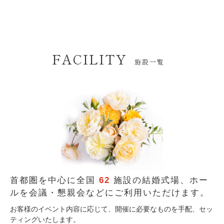
FACILITY
施設一覧
首都圏を中心に全国
62
施設の結婚式場、
ホー
ルを会議・懇親会などにご利用いただけます。
お客様のイベント内容に応じて、開催に必要なものを手配、セッ
ティングいたします。