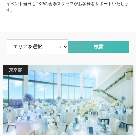
イベント当日もTKPの会場スタッフがお客様をサポートいたしま
す。
エリアを選択
東京都