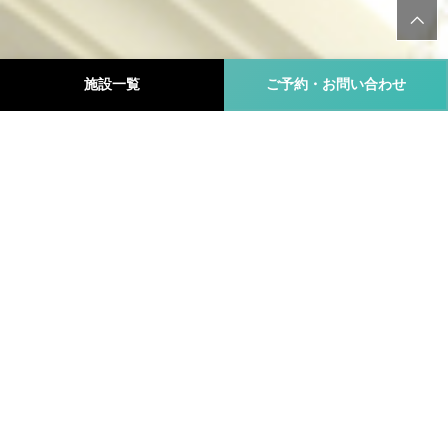
施設一覧
ご予約・お問い合わせ