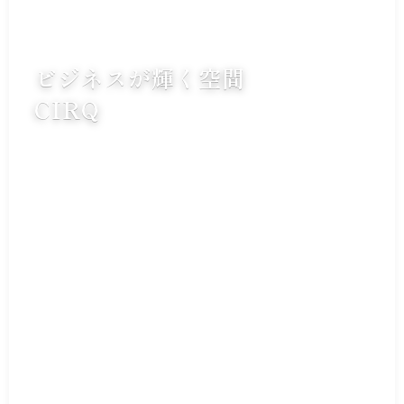
ビジネスが輝く空間
CIRQ