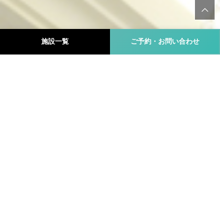
施設一覧
ご予約・お問い合わせ