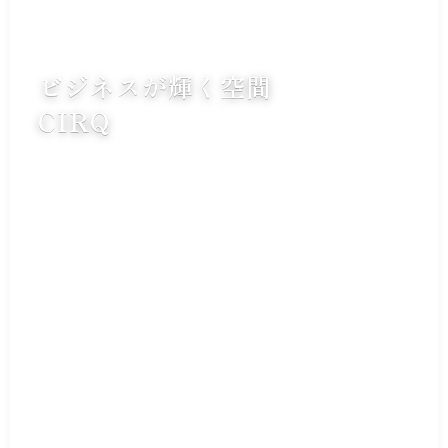
ビジネスが輝く空間
CIRQ