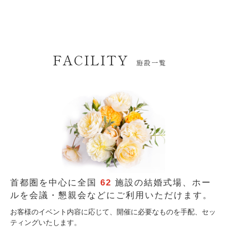
FACILITY
施設一覧
首都圏を中心に全国
62
施設の結婚式場、
ホー
ルを会議・懇親会などにご利用いただけます。
お客様のイベント内容に応じて、開催に必要なものを手配、セッ
ティングいたします。