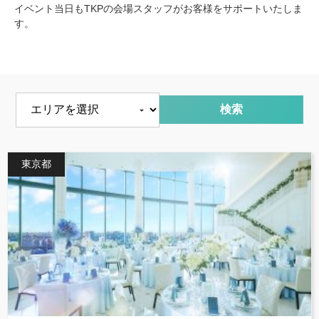
イベント当日もTKPの会場スタッフがお客様をサポートいたしま
す。
エリアを選択
東京都