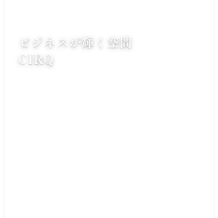
ビジネスが輝く空間
CIRQ