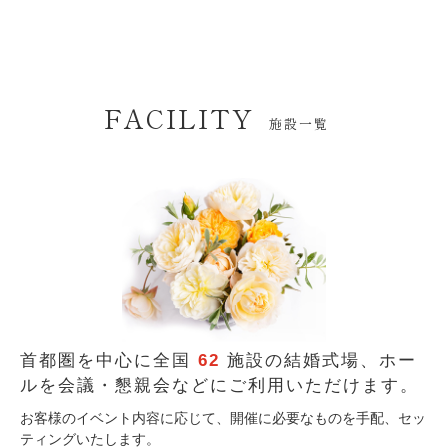
FACILITY
施設一覧
首都圏を中心に全国
62
施設の結婚式場、
ホー
ルを会議・懇親会などにご利用いただけます。
お客様のイベント内容に応じて、開催に必要なものを手配、セッ
ティングいたします。