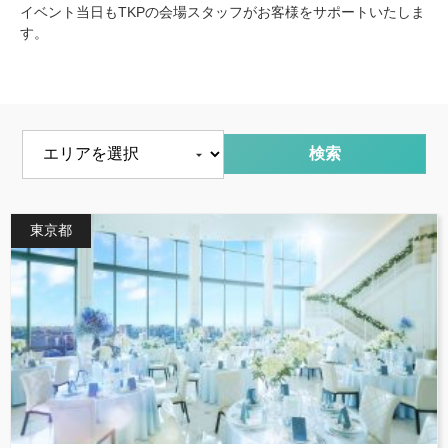
イベント当日もTKPの会場スタッフがお客様をサポートいたしま
す。
エリアを選択
東京都