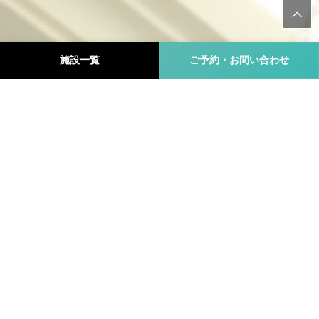
施設一覧
ご予約・お問い合わせ